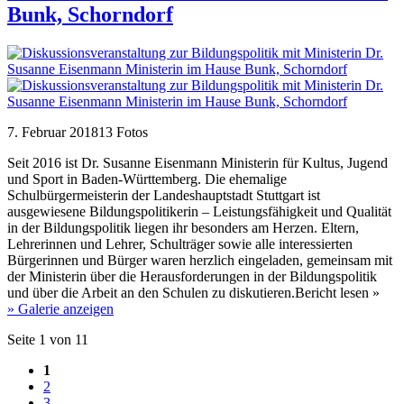
Bunk, Schorndorf
7. Februar 2018
13 Fotos
Seit 2016 ist Dr. Susanne Eisenmann Ministerin für Kultus, Jugend
und Sport in Baden-Württemberg. Die ehemalige
Schulbürgermeisterin der Landeshauptstadt Stuttgart ist
ausgewiesene Bildungspolitikerin – Leistungsfähigkeit und Qualität
in der Bildungspolitik liegen ihr besonders am Herzen. Eltern,
Lehrerinnen und Lehrer, Schulträger sowie alle interessierten
Bürgerinnen und Bürger waren herzlich eingeladen, gemeinsam mit
der Ministerin über die Herausforderungen in der Bildungspolitik
und über die Arbeit an den Schulen zu diskutieren.Bericht lesen »
» Galerie anzeigen
Seite 1 von 11
1
2
3