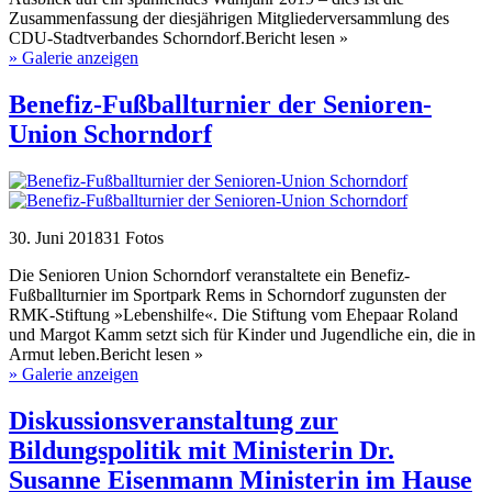
Zusammenfassung der diesjährigen Mitgliederversammlung des
CDU-Stadtverbandes Schorndorf.Bericht lesen »
» Galerie anzeigen
Benefiz-Fußballturnier der Senioren-
Union Schorndorf
30. Juni 2018
31 Fotos
Die Senioren Union Schorndorf veranstaltete ein Benefiz-
Fußballturnier im Sportpark Rems in Schorndorf zugunsten der
RMK-Stiftung »Lebenshilfe«. Die Stiftung vom Ehepaar Roland
und Margot Kamm setzt sich für Kinder und Jugendliche ein, die in
Armut leben.Bericht lesen »
» Galerie anzeigen
Diskussionsveranstaltung zur
Bildungspolitik mit Ministerin Dr.
Susanne Eisenmann Ministerin im Hause