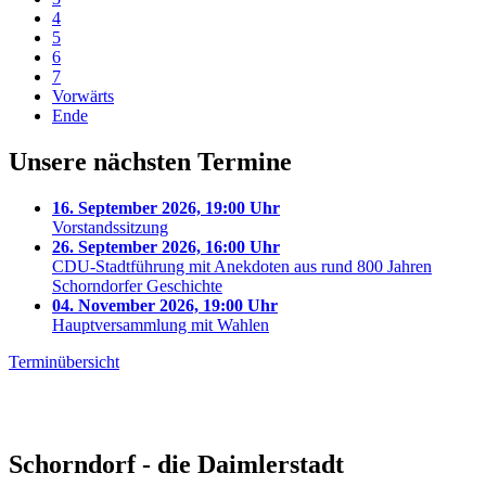
4
5
6
7
Vorwärts
Ende
Unsere nächsten Termine
16. September 2026, 19:00 Uhr
Vorstandssitzung
26. September 2026, 16:00 Uhr
CDU-Stadtführung mit Anekdoten aus rund 800 Jahren
Schorndorfer Geschichte
04. November 2026, 19:00 Uhr
Hauptversammlung mit Wahlen
Terminübersicht
Schorndorf - die Daimlerstadt