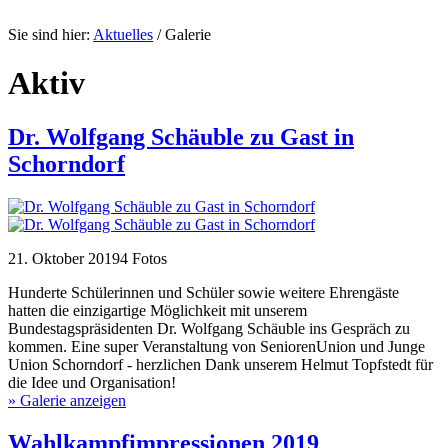
Sie sind hier:
Aktuelles
/
Galerie
Aktiv
Dr. Wolfgang Schäuble zu Gast in
Schorndorf
21. Oktober 2019
4 Fotos
Hunderte Schülerinnen und Schüler sowie weitere Ehrengäste
hatten die einzigartige Möglichkeit mit unserem
Bundestagspräsidenten Dr. Wolfgang Schäuble ins Gespräch zu
kommen. Eine super Veranstaltung von SeniorenUnion und Junge
Union Schorndorf - herzlichen Dank unserem Helmut Topfstedt für
die Idee und Organisation!
» Galerie anzeigen
Wahlkampfimpressionen 2019