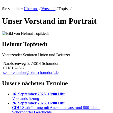
Sie sind hier:
Über uns
/
Vorstand
/
Topfstedt
Unser Vorstand im Portrait
Helmut Topfstedt
Vorsitzender Senioren Union und Beisitzer
Narzissenweg 5, 73614 Schorndorf
07181 74547
seniorenunion@cdu-schorndorf.de
Unsere nächsten Termine
16. September 2026, 19:00 Uhr
Vorstandssitzung
26. September 2026, 16:00 Uhr
CDU-Stadtführung mit Anekdoten aus rund 800 Jahren
Schorndorfer Geschichte