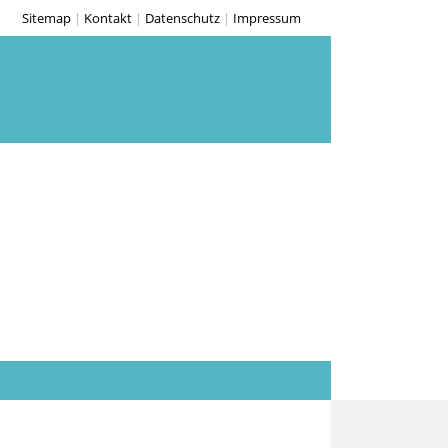
Sitemap
|
Kontakt
|
Datenschutz
|
Impressum