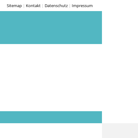
Sitemap
|
Kontakt
|
Datenschutz
|
Impressum