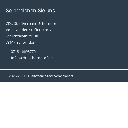
So erreichen Sie uns
CDU Stadtverband Schorndorf
Vorsitzender: Steffen Krötz
Schlichtener Str. 30
73614 Schorndorf
07181 6693775
info@cdu-schorndorf.de
2026 © CDU Stadtverband Schorndorf