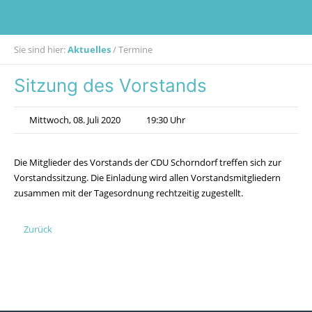
Sie sind hier:
Aktuelles
/
Termine
Sitzung des Vorstands
Mittwoch, 08. Juli 2020
19:30 Uhr
Die Mitglieder des Vorstands der CDU Schorndorf treffen sich zur
Vorstandssitzung. Die Einladung wird allen Vorstandsmitgliedern
zusammen mit der Tagesordnung rechtzeitig zugestellt.
Zurück