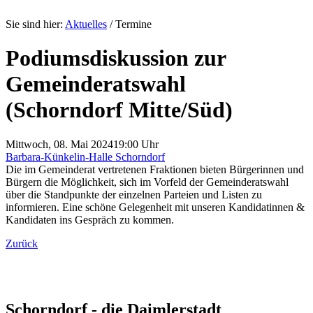
Sie sind hier:
Aktuelles
/
Termine
Podiumsdiskussion zur
Gemeinderatswahl
(Schorndorf Mitte/Süd)
Mittwoch, 08. Mai 2024
19:00 Uhr
Barbara-Künkelin-Halle Schorndorf
Die im Gemeinderat vertretenen Fraktionen bieten Bürgerinnen und
Bürgern die Möglichkeit, sich im Vorfeld der Gemeinderatswahl
über die Standpunkte der einzelnen Parteien und Listen zu
informieren. Eine schöne Gelegenheit mit unseren Kandidatinnen &
Kandidaten ins Gespräch zu kommen.
Zurück
Schorndorf - die Daimlerstadt