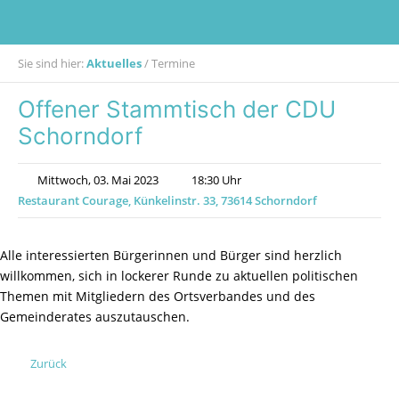
Sie sind hier:
Aktuelles
/
Termine
Offener Stammtisch der CDU
Schorndorf
Mittwoch, 03. Mai 2023
18:30 Uhr
Restaurant Courage, Künkelinstr. 33, 73614 Schorndorf
Alle interessierten Bürgerinnen und Bürger sind herzlich
willkommen, sich in lockerer Runde zu aktuellen politischen
Themen mit Mitgliedern des Ortsverbandes und des
Gemeinderates auszutauschen.
Zurück