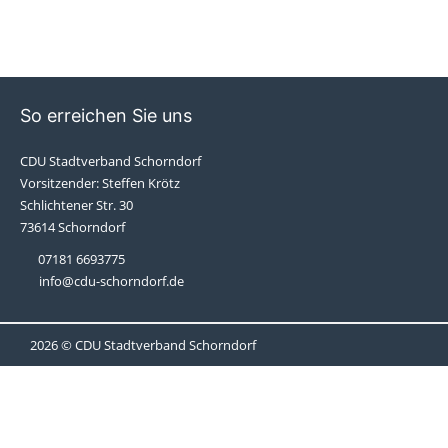
So erreichen Sie uns
CDU Stadtverband Schorndorf
Vorsitzender: Steffen Krötz
Schlichtener Str. 30
73614 Schorndorf
07181 6693775
info@cdu-schorndorf.de
2026 © CDU Stadtverband Schorndorf