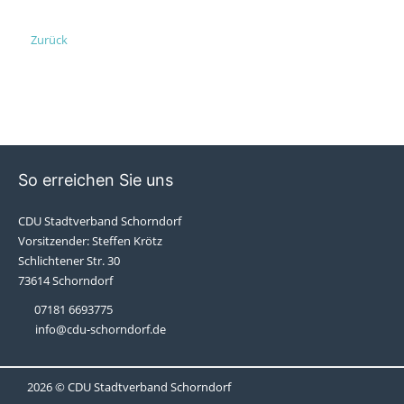
Zurück
So erreichen Sie uns
CDU Stadtverband Schorndorf
Vorsitzender: Steffen Krötz
Schlichtener Str. 30
73614 Schorndorf
07181 6693775
info@cdu-schorndorf.de
2026 © CDU Stadtverband Schorndorf