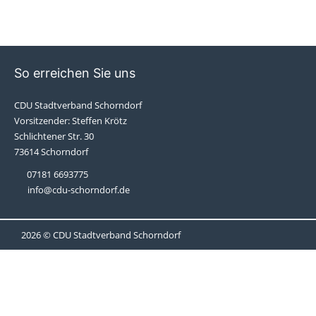
So erreichen Sie uns
CDU Stadtverband Schorndorf
Vorsitzender: Steffen Krötz
Schlichtener Str. 30
73614 Schorndorf
07181 6693775
info@cdu-schorndorf.de
2026 © CDU Stadtverband Schorndorf