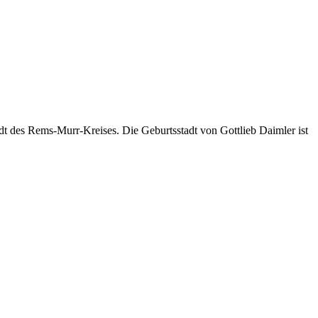
tadt des Rems-Murr-Kreises. Die Geburtsstadt von Gottlieb Daimler ist