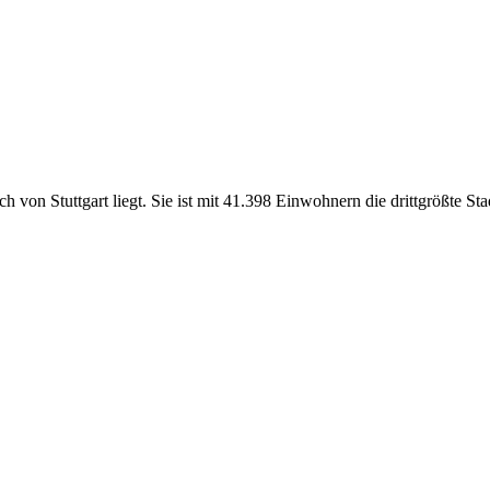
h von Stuttgart liegt. Sie ist mit 41.398 Einwohnern die drittgrößte S