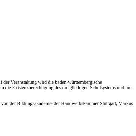
f der Veranstaltung wird die baden-württembergische
 um die Existenzberechtigung des dreigliedrigen Schulsystems und um
ab von der Bildungsakademie der Handwerkskammer Stuttgart, Markus