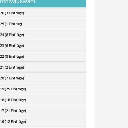
rchivauswahl
26 (3 Einträge)
25 (1 Eintrag)
24 (8 Einträge)
23 (6 Einträge)
22 (8 Einträge)
21 (2 Einträge)
20 (7 Einträge)
19 (25 Einträge)
18 (16 Einträge)
17 (21 Einträge)
16 (12 Einträge)