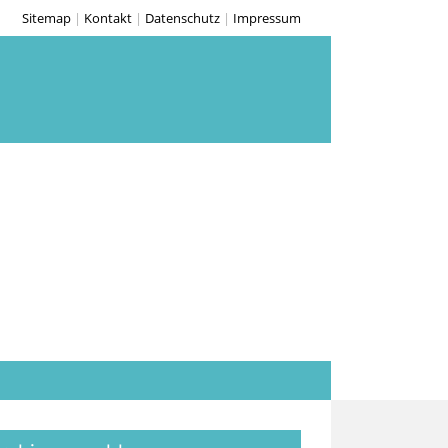
Sitemap
|
Kontakt
|
Datenschutz
|
Impressum