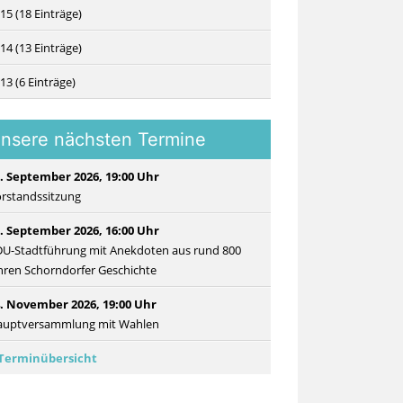
15 (18 Einträge)
14 (13 Einträge)
13 (6 Einträge)
nsere nächsten Termine
. September 2026, 19:00 Uhr
rstandssitzung
. September 2026, 16:00 Uhr
U-Stadtführung mit Anekdoten aus rund 800
hren Schorndorfer Geschichte
. November 2026, 19:00 Uhr
auptversammlung mit Wahlen
Terminübersicht