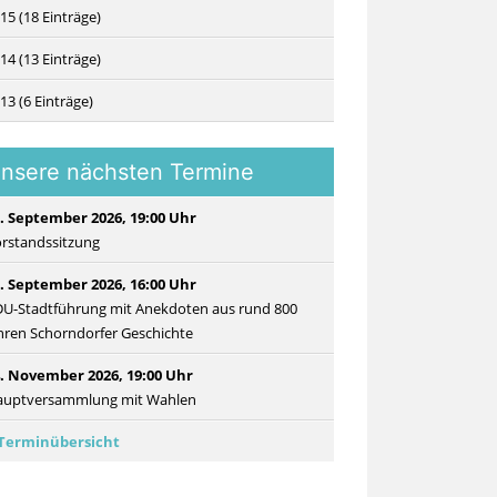
15 (18 Einträge)
14 (13 Einträge)
13 (6 Einträge)
nsere nächsten Termine
. September 2026, 19:00 Uhr
rstandssitzung
. September 2026, 16:00 Uhr
U-Stadtführung mit Anekdoten aus rund 800
hren Schorndorfer Geschichte
. November 2026, 19:00 Uhr
auptversammlung mit Wahlen
Terminübersicht