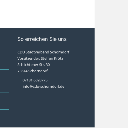
So erreichen Sie uns
CDU Stadtverband Schorndorf
Vorsitzender: Steffen Krötz
Schlichtener Str. 30
73614 Schorndorf
07181 6693775
info@cdu-schorndorf.de