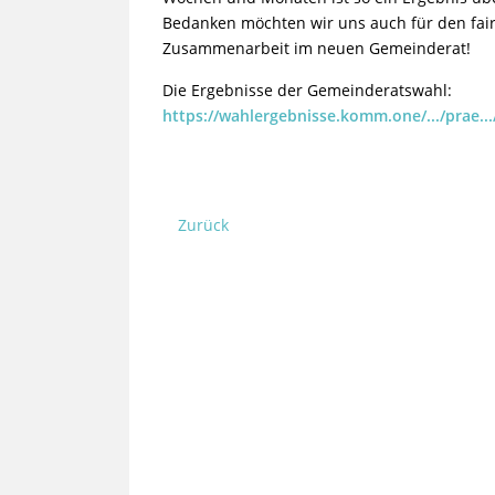
Bedanken möchten wir uns auch für den fai
Zusammenarbeit im neuen Gemeinderat!
Die Ergebnisse der Gemeinderatswahl:
https://wahlergebnisse.komm.one/.../prae...
Zurück