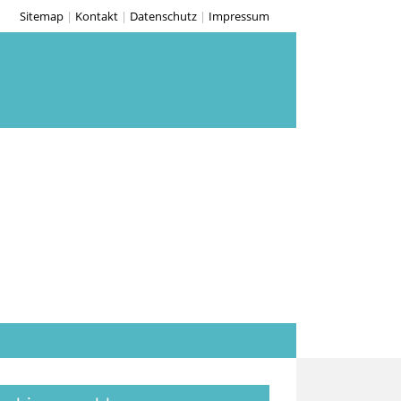
Sitemap
|
Kontakt
|
Datenschutz
|
Impressum