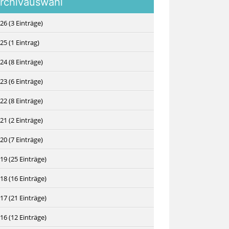
rchivauswahl
26 (3 Einträge)
25 (1 Eintrag)
24 (8 Einträge)
23 (6 Einträge)
22 (8 Einträge)
21 (2 Einträge)
20 (7 Einträge)
19 (25 Einträge)
18 (16 Einträge)
17 (21 Einträge)
16 (12 Einträge)