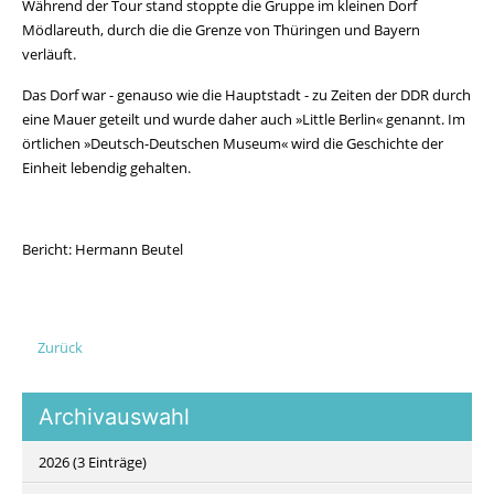
Während der Tour stand stoppte die Gruppe im kleinen Dorf
Mödlareuth, durch die die Grenze von Thüringen und Bayern
verläuft.
Das Dorf war - genauso wie die Hauptstadt - zu Zeiten der DDR durch
eine Mauer geteilt und wurde daher auch »Little Berlin« genannt. Im
örtlichen »Deutsch-Deutschen Museum« wird die Geschichte der
Einheit lebendig gehalten.
Bericht: Hermann Beutel
Zurück
Archivauswahl
2026 (3 Einträge)