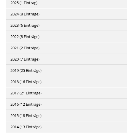
2025 (1 Eintrag)
2024 (8 Einträge)
2023 (6 Einträge)
2022 (8 Einträge)
2021 (2 Einträge)
2020 (7 Einträge)
2019 (25 Einträge)
2018 (16 Einträge)
2017 (21 Einträge)
2016 (12 Einträge)
2015 (18 Einträge)
2014 (13 Einträge)