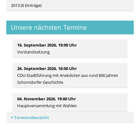
2013 (6 Einträge)
Unsere nächsten Termine
16. September 2026, 19:00 Uhr
Vorstandssitzung
26. September 2026, 16:00 Uhr
CDU-Stadtführung mit Anekdoten aus rund 800 Jahren
Schorndorfer Geschichte
04. November 2026, 19:00 Uhr
Hauptversammlung mit Wahlen
Terminübersicht