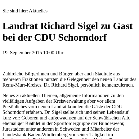
Sie sind hier:
Aktuelles
Landrat Richard Sigel zu Gast
bei der CDU Schorndorf
19. September 2015
10:00 Uhr
Zahlreiche Bürgerinnen und Bürger, aber auch Stadträte aus
mehreren Fraktionen nutzten die Gelegenheit den neuen Landrat des
Rems-Murr-Kreises, Dr. Richard Sigel, persönlich kennenzulernen.
Neues zu aktuellen Themen, allgemeine Informationen zu den
vielfältigen Aufgaben der Kreisverwaltung aber vor allem
Persönliches vom neuen Landrat konnten die Gäste der CDU
Schorndorf erfahren. Dr. Sigel stellte sich und seinen Lebenslauf
kurz vor: Geboren und aufgewachsen auf der Schwäbischen Alb,
ehemaliger Biathlet in der Sportfördergruppe der Bundeswehr,
Jurastudent unter anderem in Schweden und Mitarbeiter der
Landesbank Baden-Württemberg vor seiner Tätigkeit im