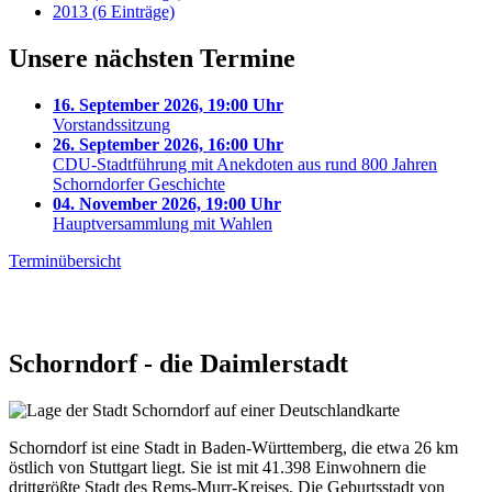
2013 (6 Einträge)
Unsere nächsten Termine
16. September 2026, 19:00 Uhr
Vorstandssitzung
26. September 2026, 16:00 Uhr
CDU-Stadtführung mit Anekdoten aus rund 800 Jahren
Schorndorfer Geschichte
04. November 2026, 19:00 Uhr
Hauptversammlung mit Wahlen
Terminübersicht
Schorndorf - die Daimlerstadt
Schorndorf ist eine Stadt in Baden-Württemberg, die etwa 26 km
östlich von Stuttgart liegt. Sie ist mit 41.398 Einwohnern die
drittgrößte Stadt des Rems-Murr-Kreises. Die Geburtsstadt von