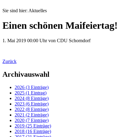
Sie sind hier:
Aktuelles
Einen schönen Maifeiertag!
1. Mai 2019
00:00 Uhr
von CDU Schorndorf
Zurück
Archivauswahl
2026 (3 Einträge)
2025 (1 Eintrag)
2024 (8 Einträge)
2023 (6 Einträge)
2022 (8 Einträge)
2021 (2 Einträge)
2020 (7 Einträge)
2019 (25 Einträge)
2018 (16 Einträge)
2017 (21 Einträge)