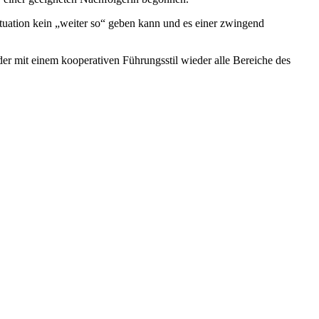
tuation kein „weiter so“ geben kann und es einer zwingend
der mit einem kooperativen Führungsstil wieder alle Bereiche des