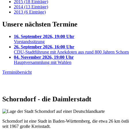
2015 (18 Einträge)
2014 (13 Einträge)
2013 (6 Einträge)
Unsere nächsten Termine
16. September 2026, 19:00 Uhr
Vorstandssitzung
26. September 2026, 16:00 Uhr
CDU-Stadtführung mit Anekdoten aus rund 800 Jahren Schorn
04. November 2026, 19:00 Uhr
Hauptversammlung mit Wahlen
Terminübersicht
Schorndorf - die Daimlerstadt
Schorndorf ist eine Stadt in Baden-Württemberg, die etwa 26 km östlic
seit 1967 große Kreisstadt.