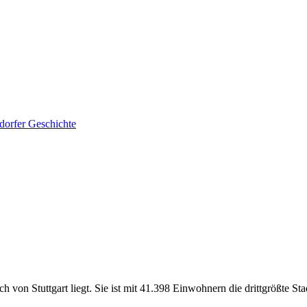
dorfer Geschichte
h von Stuttgart liegt. Sie ist mit 41.398 Einwohnern die drittgrößte S