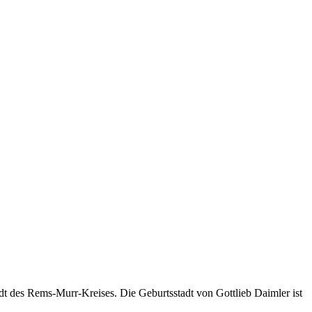
tadt des Rems-Murr-Kreises. Die Geburtsstadt von Gottlieb Daimler ist